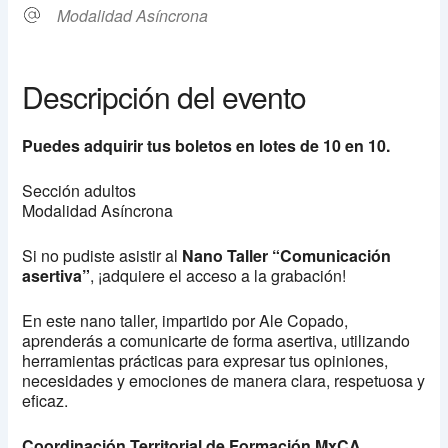
Modalidad Asíncrona
Descripción del evento
Puedes adquirir tus boletos en lotes de 10 en 10.
Sección adultos
Modalidad Asíncrona
Si no pudiste asistir al
Nano Taller “Comunicación
asertiva”
, ¡adquiere el acceso a la grabación!
En este nano taller, impartido por Ale Copado,
aprenderás a comunicarte de forma asertiva, utilizando
herramientas prácticas para expresar tus opiniones,
necesidades y emociones de manera clara, respetuosa y
eficaz.
Coordinación Territorial de Formación MxCA