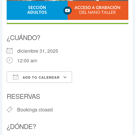
diciembre 31, 2025
12:00 am
ADD TO CALENDAR
Download ICS
Google Calendar
Bookings closed