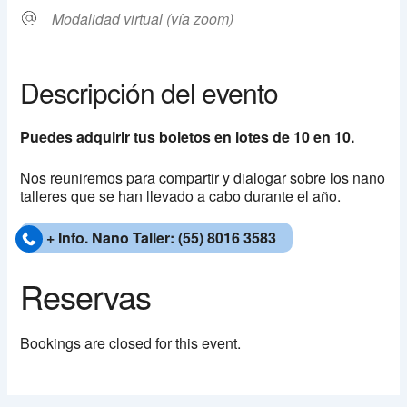
Modalidad virtual (vía zoom)
Descripción del evento
Puedes adquirir tus boletos en lotes de 10 en 10.
Nos reuniremos para compartir y dialogar sobre los nano
talleres que se han llevado a cabo durante el año.
+ Info. Nano Taller: (55) 8016 3583
Bookings are closed for this event.