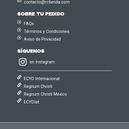
contacto@rctienda.com
SOBRE TU PEDIDO
FAQs
Términos y Condiciones
Aviso de Privacidad
SÍGUENOS
en Instagram
ECYD Internacional
Regnum Christi
Regnum Christi México
ECYD.lat