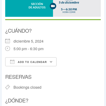
diciembre 5, 2024
5:00 pm - 6:30 pm
ADD TO CALENDAR
Download ICS
Google Calendar
Bookings closed