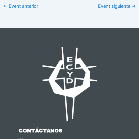
←
Event anterior
Event siguiente
→
CONTÁCTANOS