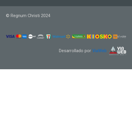
© Regnum Christi 2024
Desarrollado por
ViaWeb