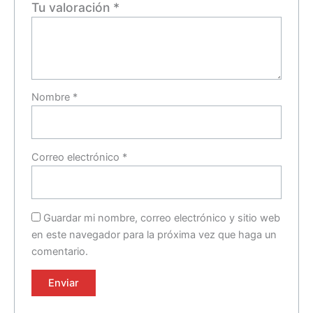
Tu valoración
*
Nombre
*
Correo electrónico
*
Guardar mi nombre, correo electrónico y sitio web
en este navegador para la próxima vez que haga un
comentario.