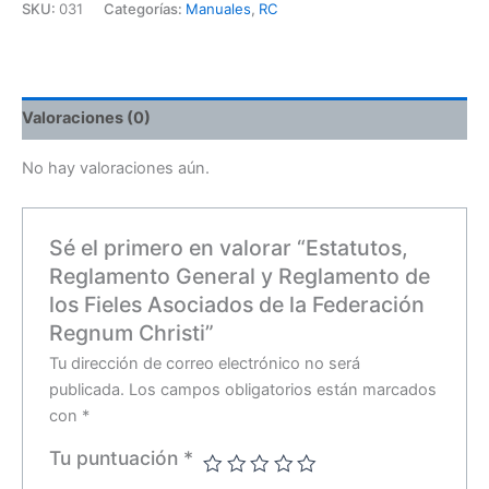
SKU:
031
Categorías:
Manuales
,
RC
Valoraciones (0)
No hay valoraciones aún.
Sé el primero en valorar “Estatutos,
Reglamento General y Reglamento de
los Fieles Asociados de la Federación
Regnum Christi”
Tu dirección de correo electrónico no será
publicada.
Los campos obligatorios están marcados
con
*
Tu puntuación
*