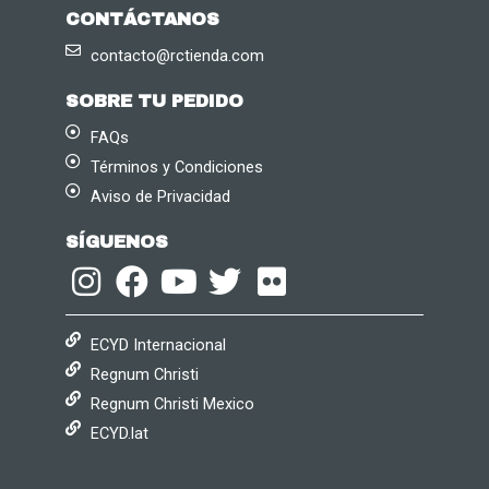
CONTÁCTANOS
contacto@rctienda.com
SOBRE TU PEDIDO
FAQs
Términos y Condiciones
Aviso de Privacidad
SÍGUENOS
ECYD Internacional
Regnum Christi
Regnum Christi Mexico
ECYD.lat