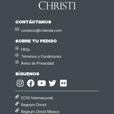
CONTÁCTANOS
contacto@rctienda.com
SOBRE TU PEDIDO
FAQs
Términos y Condiciones
Aviso de Privacidad
SÍGUENOS
ECYD Internacional
Regnum Christi
Regnum Christi Mexico