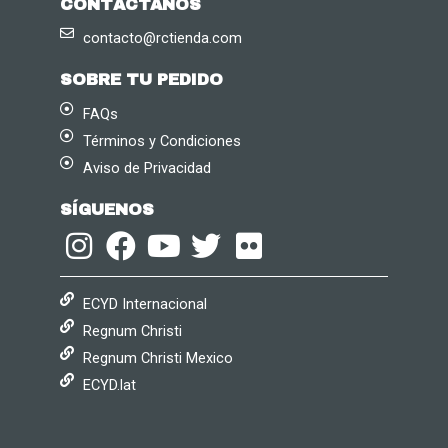
CONTÁCTANOS
contacto@rctienda.com
SOBRE TU PEDIDO
FAQs
Términos y Condiciones
Aviso de Privacidad
SÍGUENOS
ECYD Internacional
Regnum Christi
Regnum Christi Mexico
ECYD.lat