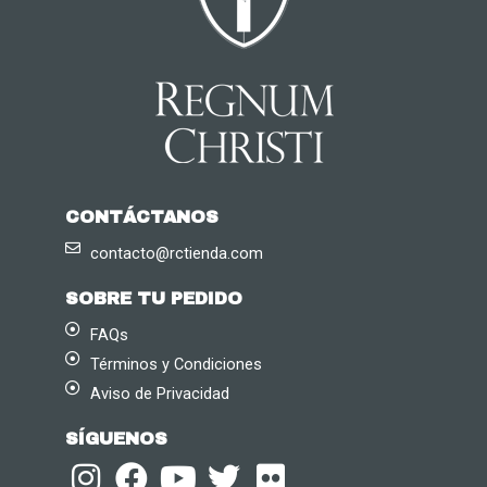
CONTÁCTANOS
contacto@rctienda.com
SOBRE TU PEDIDO
FAQs
Términos y Condiciones
Aviso de Privacidad
SÍGUENOS