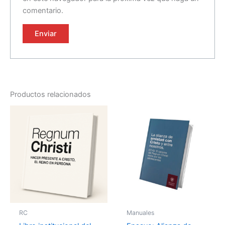
comentario.
Productos relacionados
RC
Manuales