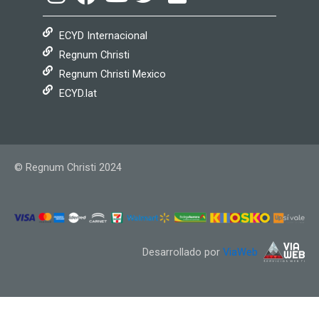
ECYD Internacional
Regnum Christi
Regnum Christi Mexico
ECYD.lat
© Regnum Christi 2024
Desarrollado por
ViaWeb